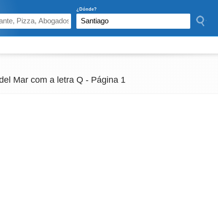
¿Dónde?
del Mar com a letra Q - Página 1