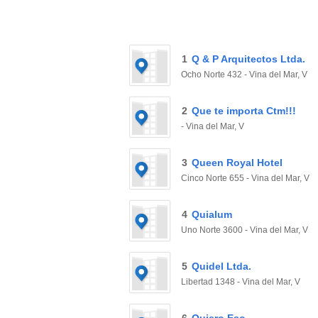
1
Q & P Arquitectos Ltda.
Ocho Norte 432 - Vina del Mar, V
2
Que te importa Ctm!!!
- Vina del Mar, V
3
Queen Royal Hotel
Cinco Norte 655 - Vina del Mar, V
4
Quialum
Uno Norte 3600 - Vina del Mar, V
5
Quidel Ltda.
Libertad 1348 - Vina del Mar, V