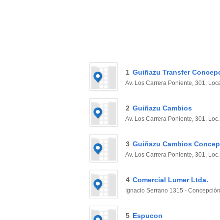
1
Guiñazu Transfer Concep
Av. Los Carrera Poniente, 301, Loca
2
Guiñazu Cambios
Av. Los Carrera Poniente, 301, Loc.
3
Guiñazu Cambios Concep
Av. Los Carrera Poniente, 301, Loc.
4
Comercial Lumer Ltda.
Ignacio Serrano 1315 - Concepción,
5
Espucon