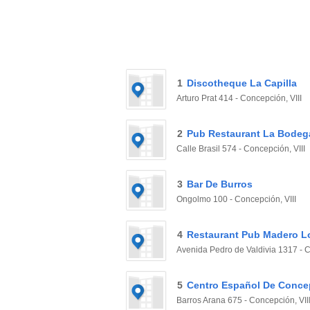
1
Discotheque La Capilla
Arturo Prat 414 - Concepción, VIII
2
Pub Restaurant La Bodeg
Calle Brasil 574 - Concepción, VIII
3
Bar De Burros
Ongolmo 100 - Concepción, VIII
4
Restaurant Pub Madero 
Avenida Pedro de Valdivia 1317 - C
5
Centro Español De Conce
Barros Arana 675 - Concepción, VII