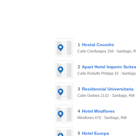
1
Hostal Cousiño
Calle Cienfuegos 158 - Santiago, 
2
Apart Hotel Imperio Suite
Calle Rodulfo Philippi 32 - Santiag
3
Residencial Universitaria
Calle Gorbea 2132 - Santiago, RM
4
Hotel Miraflores
Miraflores 476 - Santiago, RM
5
Hotel Europa