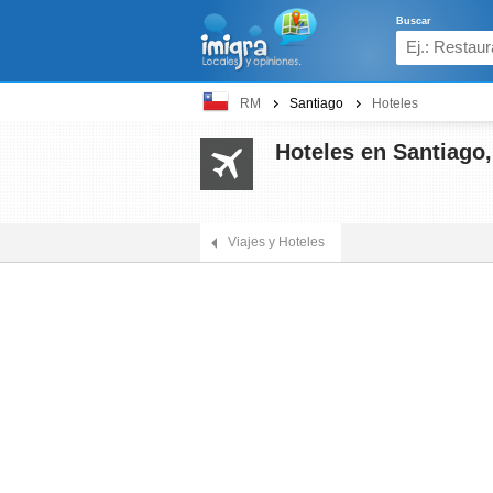
Buscar
RM
Santiago
Hoteles
Hoteles en Santiago
Viajes y Hoteles